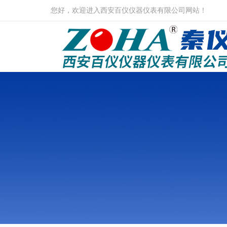
您好，欢迎进入西安百仪仪器仪表有限公司网站！