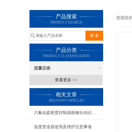
产品搜索
您现在
PRODUCT SEARCH
产品分类
PRODUCT CLASSIFICATION
流量仪表
查看更多 >>
相关文章
RELEVANT ARTICLES
六氟化硫密度控制器能够自动识别异常情况并发出报警信号
温度变送器使用及维护注意事项