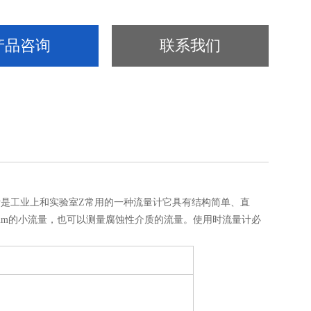
产品咨询
联系我们
量计是工业上和实验室Z常用的一种流量计它具有结构简单、直
0mm的小流量，也可以测量腐蚀性介质的流量。使用时流量计必