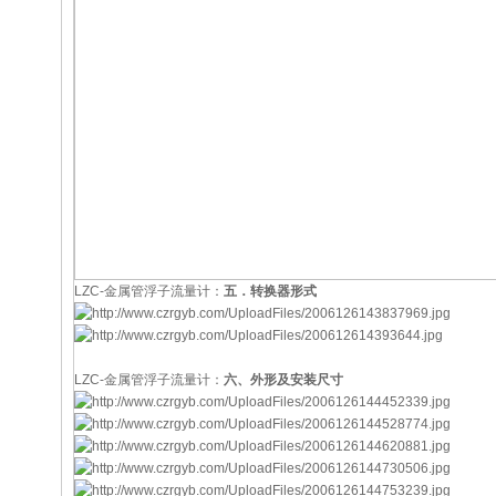
LZC-金属管浮子流量计：
五．转换器形式
LZC-金属管浮子流量计：
六、外形及安装尺寸