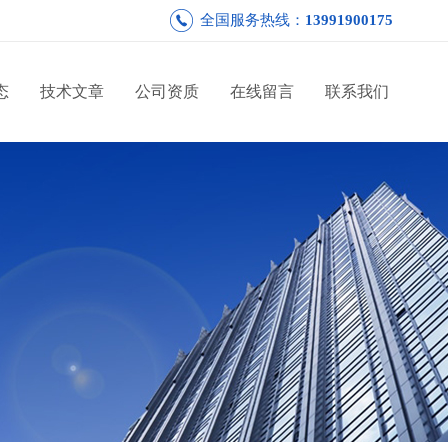
全国服务热线：
13991900175
态
技术文章
公司资质
在线留言
联系我们