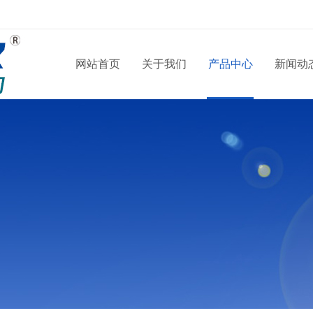
网站首页
关于我们
产品中心
新闻动