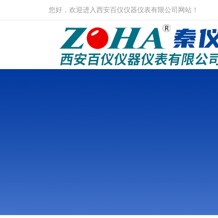
您好，欢迎进入西安百仪仪器仪表有限公司网站！