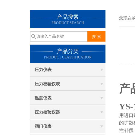
产品搜索
您现在
PRODUCT SEARCH
产品分类
PRODUCT CLASSIFICATION
压力仪表
压力校验仪表
产
温度仪表
YS-
压力校验仪器
用进口
的扩散
阀门仪表
性补偿