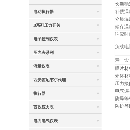
长期稳
补偿温
电动执行器
介质温
B系列压力开关
储存温
响应时
电子控制仪表
负载电
压力表系列
寿 命
流量仪表
膜片材
壳体材
西安霍尼韦尔代理
压力接
电气连
执行器
防爆等
防护等
西仪压力表
电力电气仪表