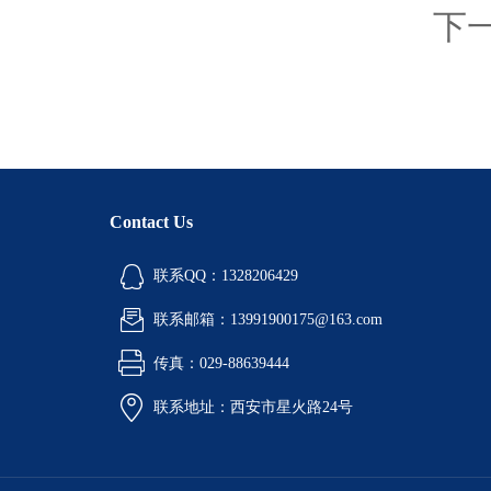
下
Contact Us
联系QQ：1328206429
联系邮箱：13991900175@163.com
传真：029-88639444
联系地址：西安市星火路24号