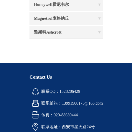
Honeywell霍尼韦尔
Magnetrol麦格纳丘
雅斯科Ashcroft
Contact Us
联系QQ：1328206429
联系邮箱：13991900175@163.com
传真：029-88639444
联系地址：西安市星火路24号