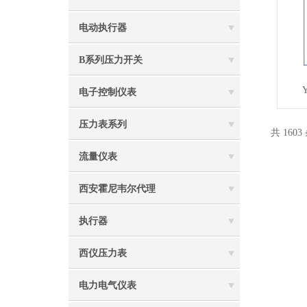
电动执行器
B系列压力开关
电子控制仪表
压力表系列
共 160
流量仪表
西安霍尼韦尔代理
执行器
西仪压力表
电力电气仪表