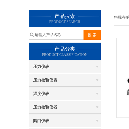
产品搜索
您现在
PRODUCT SEARCH
产品分类
PRODUCT CLASSIFICATION
压力仪表
压力校验仪表
温度仪表
压力校验仪器
阀门仪表