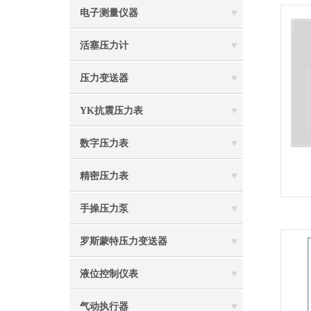
电子测量仪器
活塞压力计
压力变送器
YK抗震压力表
数字压力表
精密压力表
手操压力泵
罗斯蒙特压力变送器
液位控制仪表
气动执行器