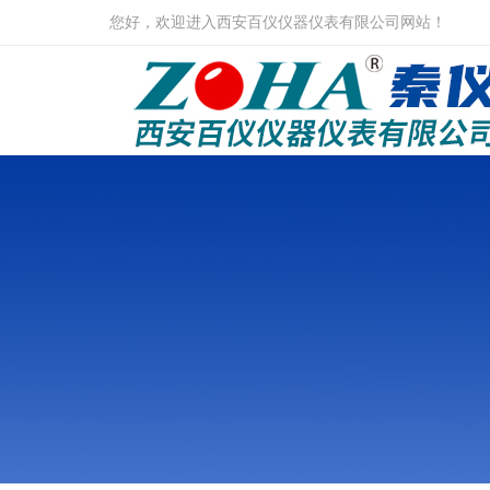
您好，欢迎进入西安百仪仪器仪表有限公司网站！