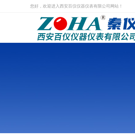
您好，欢迎进入西安百仪仪器仪表有限公司网站！