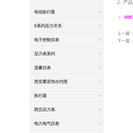
2.
产品
电动执行器
： 68
B系列压力开关
上一篇
电子控制仪表
下一篇
压力表系列
流量仪表
西安霍尼韦尔代理
执行器
西仪压力表
电力电气仪表