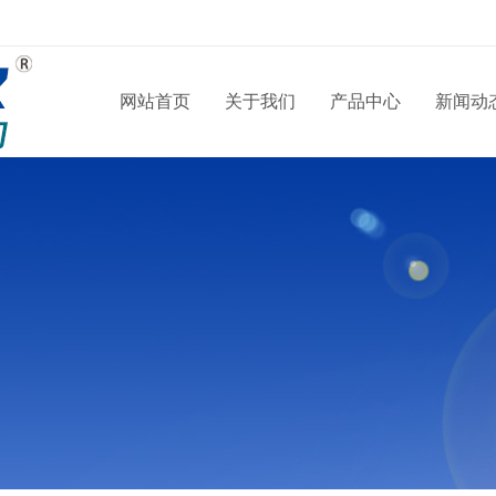
网站首页
关于我们
产品中心
新闻动