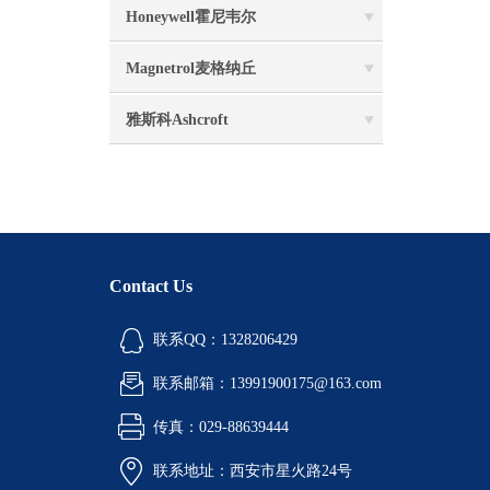
Honeywell霍尼韦尔
Magnetrol麦格纳丘
雅斯科Ashcroft
Contact Us
联系QQ：1328206429
联系邮箱：13991900175@163.com
传真：029-88639444
联系地址：西安市星火路24号