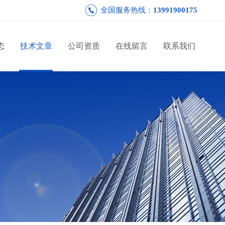
全国服务热线：
13991900175
态
技术文章
公司资质
在线留言
联系我们