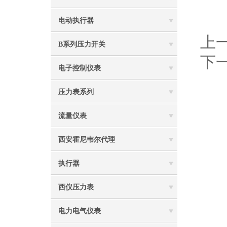
电动执行器
上
B系列压力开关
下
电子控制仪表
压力表系列
流量仪表
西安霍尼韦尔代理
执行器
西仪压力表
电力电气仪表