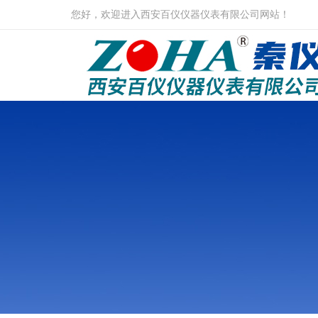
您好，欢迎进入西安百仪仪器仪表有限公司网站！