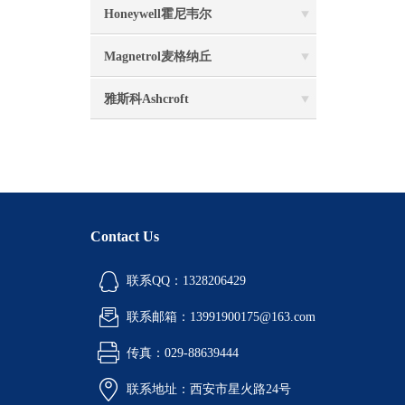
Honeywell霍尼韦尔
Magnetrol麦格纳丘
雅斯科Ashcroft
Contact Us
联系QQ：1328206429
联系邮箱：13991900175@163.com
传真：029-88639444
联系地址：西安市星火路24号