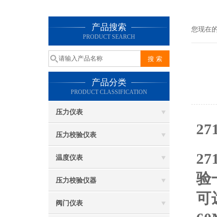
产品搜索
您现在
PRODUCT SEARCH
产品分类
PRODUCT CLASSIFICATION
压力仪表
2
压力校验仪表
2
温度仪表
验
压力校验仪器
可
阀门仪表