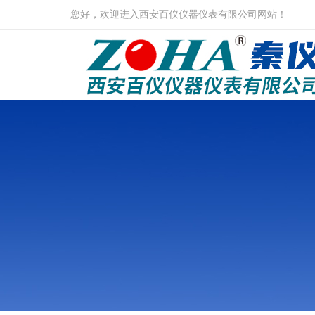
您好，欢迎进入西安百仪仪器仪表有限公司网站！