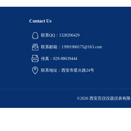
Contact Us
联系QQ：1328206429
联系邮箱：13991900175@163.com
传真：029-88639444
联系地址：西安市星火路24号
©2026 西安百仪仪器仪表有