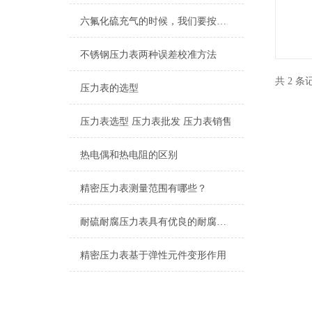
六氟化硫充气的时候，我们要按照步骤来操作才能保证安全
不锈钢压力表两种误差校准方法
共 2 
压力表的选型
压力表选型 压力表批发 压力表销售
热电偶和热电阻的区别
精密压力表测量范围有哪些？
耐硫耐腐压力表具有优良的耐腐蚀性能
精密压力表基于弹性元件变形作用