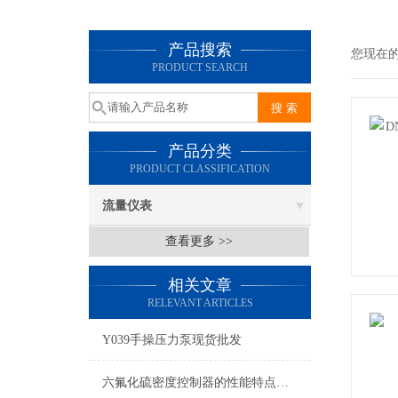
产品搜索
您现在
PRODUCT SEARCH
产品分类
PRODUCT CLASSIFICATION
流量仪表
查看更多 >>
相关文章
RELEVANT ARTICLES
Y039手操压力泵现货批发
六氟化硫密度控制器的性能特点与操作维护方式