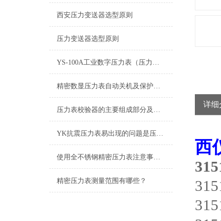
西安压力变送器选型原则
压力变送器选型原则
YS-100A工业数字压力表（压力变送器）
精密数显压力表自动关机及保护功能
详细
压力表校验器的主要组成部分及应用特性
YK抗震压力表易出现的问题是压力指示不准
西
使用全不锈钢精密压力表注意事项少不了
315
精密压力表测量范围有哪些？
31
31