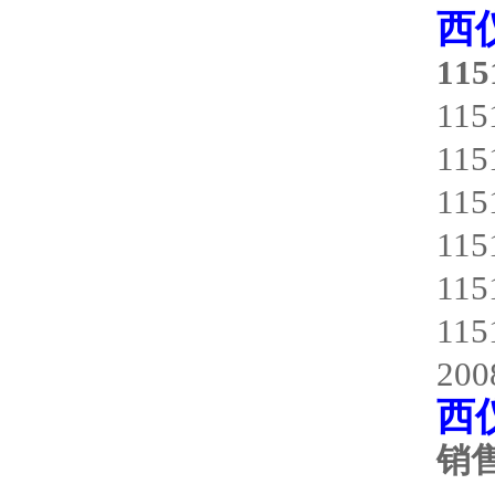
西
115
11
11
11
11
11
11
20
西
销售