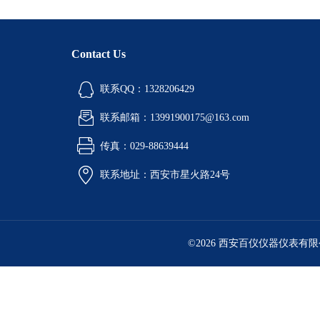
Contact Us
联系QQ：1328206429
联系邮箱：13991900175@163.com
传真：029-88639444
联系地址：西安市星火路24号
©2026 西安百仪仪器仪表有