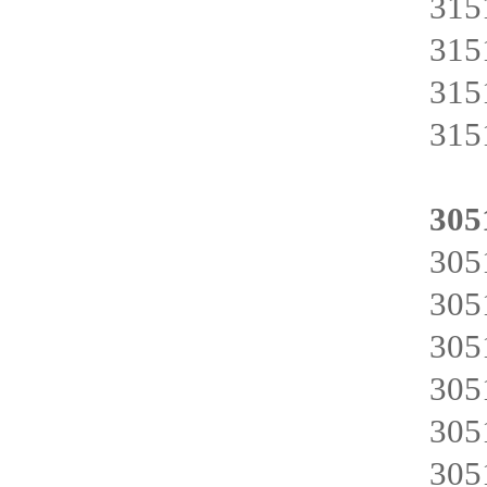
31
31
31
31
305
30
30
30
30
30
30