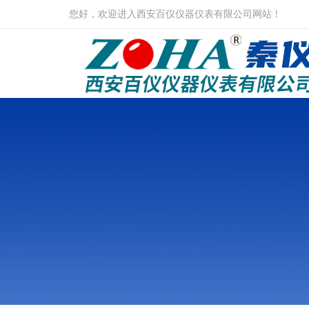
您好，欢迎进入西安百仪仪器仪表有限公司网站！