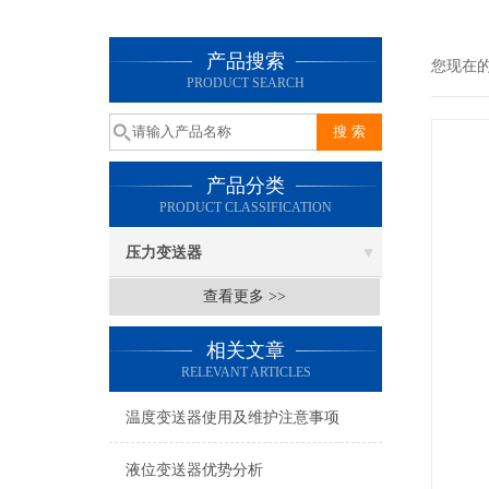
产品搜索
您现在
PRODUCT SEARCH
产品分类
PRODUCT CLASSIFICATION
压力变送器
查看更多 >>
相关文章
RELEVANT ARTICLES
温度变送器使用及维护注意事项
液位变送器优势分析