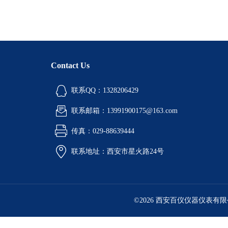
Contact Us
联系QQ：1328206429
联系邮箱：13991900175@163.com
传真：029-88639444
联系地址：西安市星火路24号
©2026 西安百仪仪器仪表有