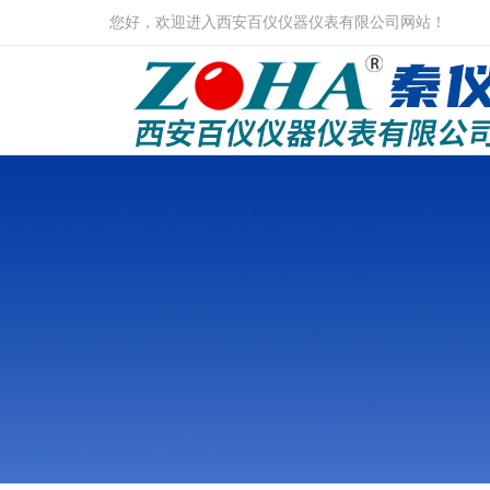
您好，欢迎进入西安百仪仪器仪表有限公司网站！