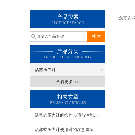
产品搜索
您现在
PRODUCT SEARCH
产品分类
PRODUCT CLASSIFICATION
活塞压力计
查看更多 >>
相关文章
RELEVANT ARTICLES
活塞式压力计的操作步骤与性能特点
活塞式压力计使用时的注意事项