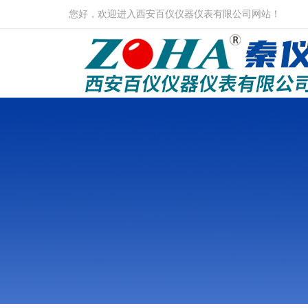
您好，欢迎进入西安百仪仪器仪表有限公司网站！