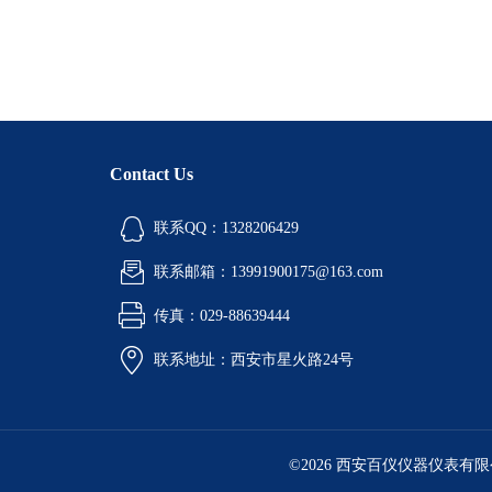
Contact Us
联系QQ：1328206429
联系邮箱：13991900175@163.com
传真：029-88639444
联系地址：西安市星火路24号
©2026 西安百仪仪器仪表有