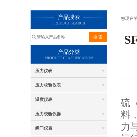
产品搜索
您现在
PRODUCT SEARCH
S
产品分类
PRODUCT CLASSIFICATION
压力仪表
压力校验仪表
S
温度仪表
硫
料
压力校验仪器
力
阀门仪表