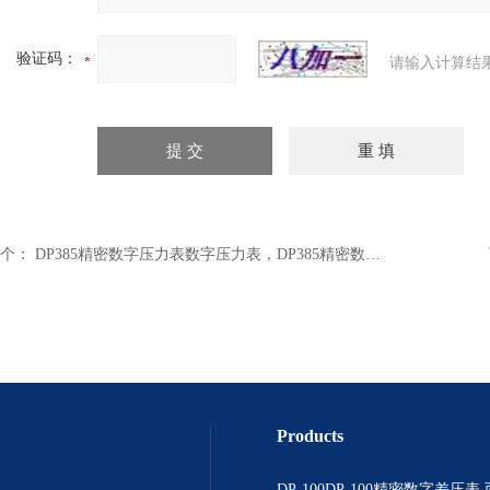
验证码：
请输入计算结
个：
DP385精密数字压力表数字压力表，DP385精密数字压力表
Products