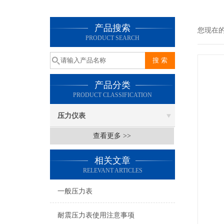
产品搜索
您现在
PRODUCT SEARCH
产品分类
PRODUCT CLASSIFICATION
压力仪表
查看更多 >>
相关文章
RELEVANT ARTICLES
一般压力表
耐震压力表使用注意事项