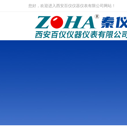
您好，欢迎进入西安百仪仪器仪表有限公司网站！