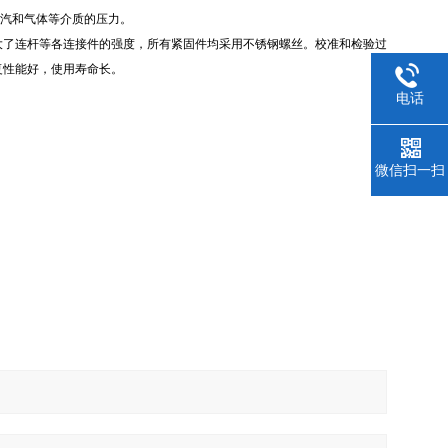
汽和气体等介质的压力。
大了连杆等各连接件的强度，所有紧固件均采用不锈钢螺丝。校准和检验过
复性能好，使用寿命长。
电话
微信扫一扫