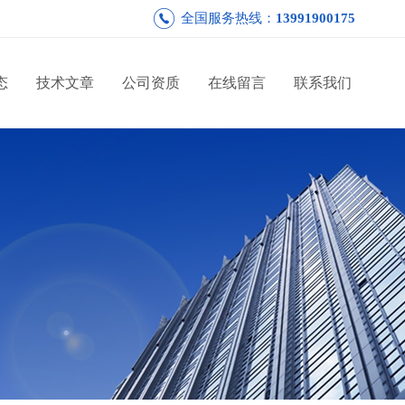
全国服务热线：
13991900175
态
技术文章
公司资质
在线留言
联系我们