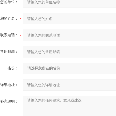
您的单位：
您的姓名：
联系电话：
常用邮箱：
省份：
详细地址：
补充说明：