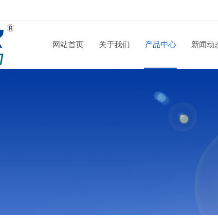
网站首页
关于我们
产品中心
新闻动