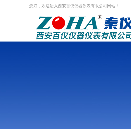
您好，欢迎进入西安百仪仪器仪表有限公司网站！