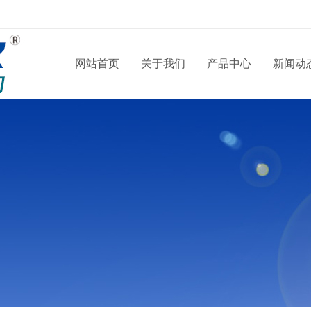
网站首页
关于我们
产品中心
新闻动