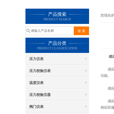
产品搜索
您现在
PRODUCT SEARCH
产品分类
PRODUCT CLASSIFICATION
感
压力仪表
感应式
压力校验仪表
功能。
温度仪表
感应式防
压力校验仪器
感应式
阀门仪表
相应防