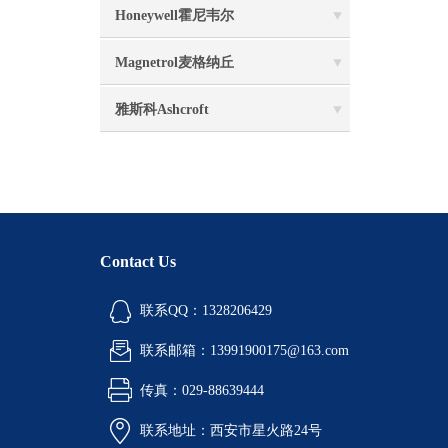
Honeywell霍尼韦尔
Magnetrol麦格纳丘
雅斯科Ashcroft
Contact Us
联系QQ：1328206429
联系邮箱：13991900175@163.com
传真：029-88639444
联系地址：西安市星火路24号