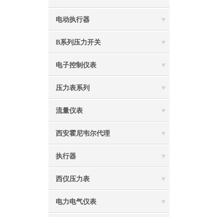
电动执行器
B系列压力开关
电子控制仪表
压力表系列
流量仪表
西安霍尼韦尔代理
执行器
西仪压力表
电力电气仪表