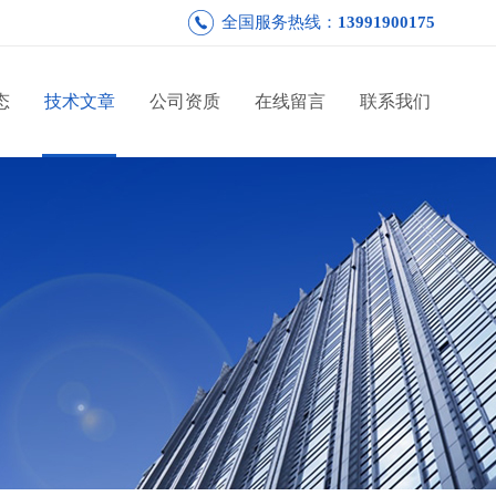
全国服务热线：
13991900175
态
技术文章
公司资质
在线留言
联系我们