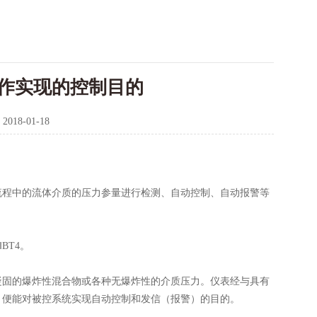
作实现的控制目的
：
2018-01-18
程中的流体介质的压力参量进行检测、自动控制、自动报警等
BT4。
固的爆炸性混合物或各种无爆炸性的介质压力。仪表经与具有
，便能对被控系统实现自动控制和发信（报警）的目的。