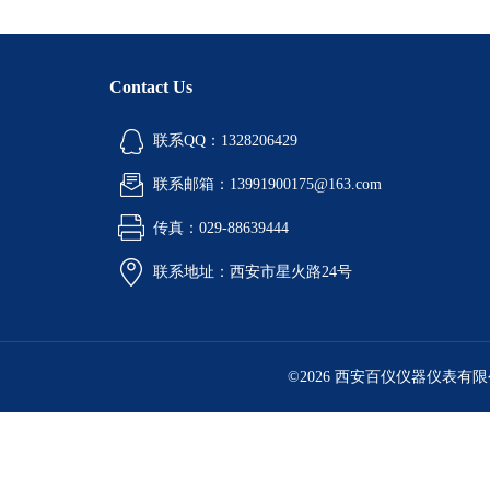
Contact Us
联系QQ：1328206429
联系邮箱：13991900175@163.com
传真：029-88639444
联系地址：西安市星火路24号
©2026 西安百仪仪器仪表有