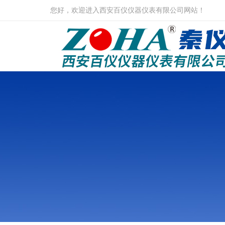
您好，欢迎进入西安百仪仪器仪表有限公司网站！