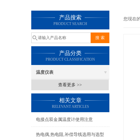
产品搜索
您现在
PRODUCT SEARCH
产品分类
PRODUCT CLASSIFICATION
温度仪表
查看更多 >>
相关文章
RELEVANT ARTICLES
电接点双金属温度计使用注意
热电偶,热电阻,补偿导线选用与选型