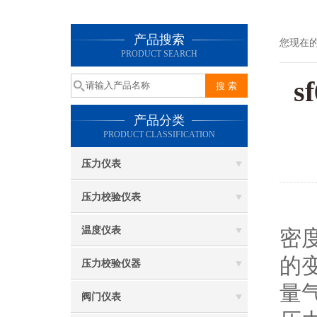
产品搜索
您现在
PRODUCT SEARCH
产品分类
PRODUCT CLASSIFICATION
压力仪表
压力校验仪表
s
温度仪表
密
的
压力校验仪器
量
阀门仪表