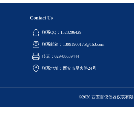
Contact Us
联系QQ：1328206429
联系邮箱：13991900175@163.com
传真：029-88639444
联系地址：西安市星火路24号
©2026 西安百仪仪器仪表有