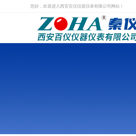
您好，欢迎进入西安百仪仪器仪表有限公司网站！