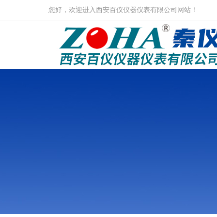
您好，欢迎进入西安百仪仪器仪表有限公司网站！