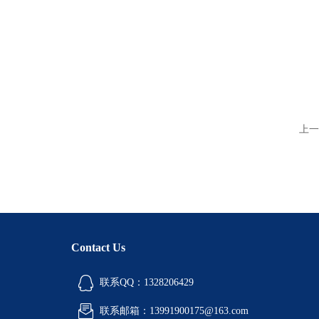
上一
Contact Us
联系QQ：1328206429
联系邮箱：13991900175@163.com