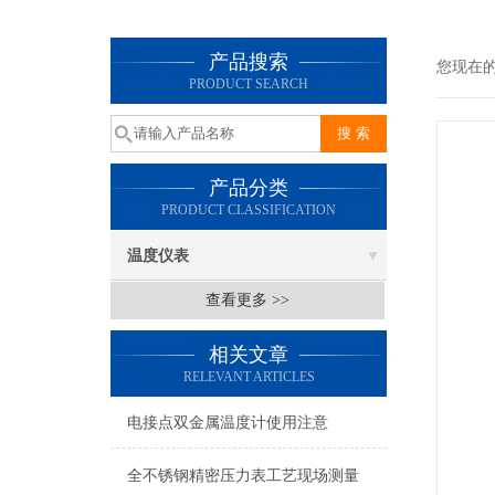
产品搜索
您现在
PRODUCT SEARCH
产品分类
PRODUCT CLASSIFICATION
温度仪表
查看更多 >>
相关文章
RELEVANT ARTICLES
电接点双金属温度计使用注意
全不锈钢精密压力表工艺现场测量