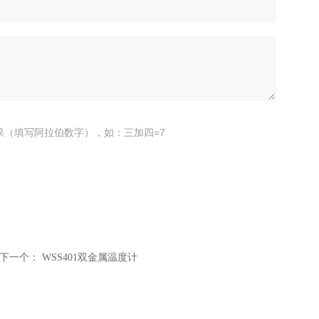
果（填写阿拉伯数字），如：三加四=7
下一个：
WSS401双金属温度计