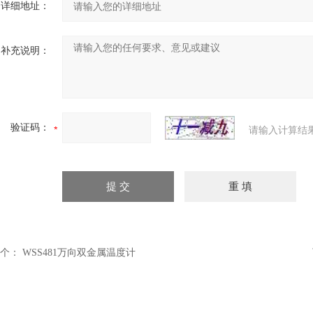
详细地址：
补充说明：
验证码：
请输入计算结
个：
WSS481万向双金属温度计