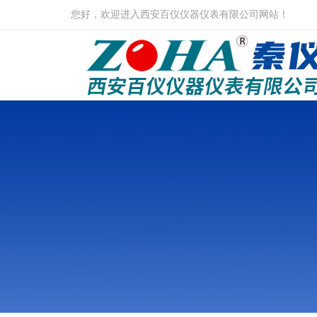
您好，欢迎进入西安百仪仪器仪表有限公司网站！