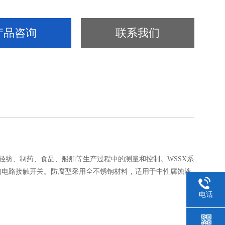
产品咨询
联系我们
轻纺、制药、食品、船舶等生产过程中的测量和控制。WSSX系
的电路接触开关。防腐型采用全不锈钢材料，适用于中性腐蚀液
电话