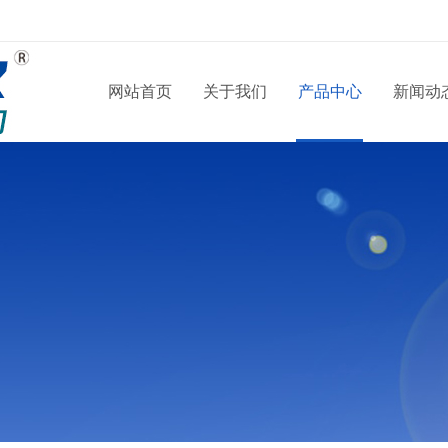
网站首页
关于我们
产品中心
新闻动