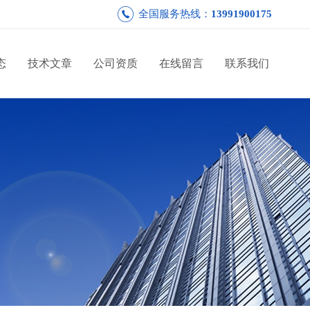
全国服务热线：
13991900175
态
技术文章
公司资质
在线留言
联系我们