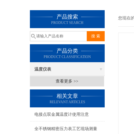
产品搜索
您现在
PRODUCT SEARCH
产品分类
PRODUCT CLASSIFICATION
温度仪表
查看更多 >>
相关文章
RELEVANT ARTICLES
电接点双金属温度计使用注意
全不锈钢精密压力表工艺现场测量