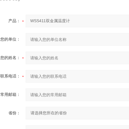
产品：
您的单位：
您的姓名：
联系电话：
常用邮箱：
省份：