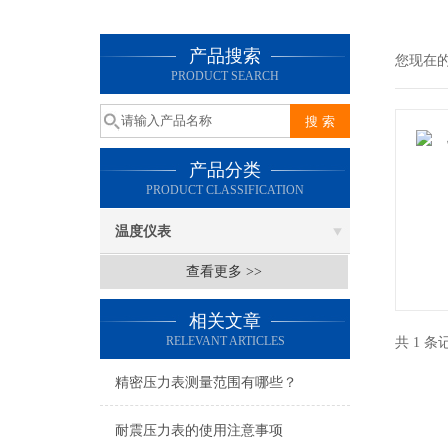
产品搜索
您现在
PRODUCT SEARCH
产品分类
PRODUCT CLASSIFICATION
温度仪表
查看更多 >>
相关文章
RELEVANT ARTICLES
共 1 
精密压力表测量范围有哪些？
耐震压力表的使用注意事项