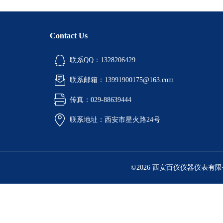
Contact Us
联系QQ：1328206429
联系邮箱：13991900175@163.com
传真：029-88639444
联系地址：西安市星火路24号
©2026 西安百仪仪器仪表有