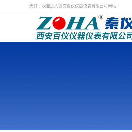
您好，欢迎进入西安百仪仪器仪表有限公司网站！