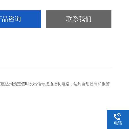
产品咨询
联系我们
空度达到预定值时发出信号接通控制电路，达到自动控制和报警
电话