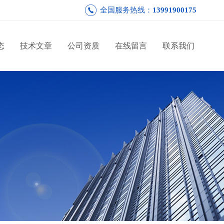
全国服务热线：
13991900175
态
技术文章
公司资质
在线留言
联系我们