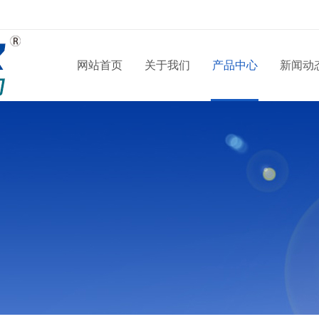
网站首页
关于我们
产品中心
新闻动