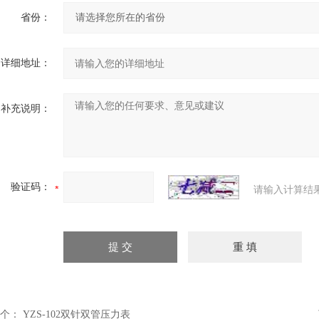
省份：
详细地址：
补充说明：
验证码：
请输入计算结
个：
YZS-102双针双管压力表