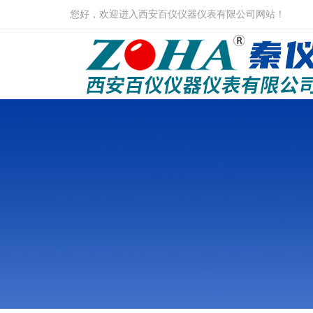
您好，欢迎进入西安百仪仪器仪表有限公司网站！