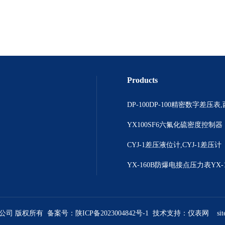
Products
YX100SF6六氟化硫密度控制器
CYJ-1差压液位计,CYJ-1差压计
限公司 版权所有 备案号：
陕ICP备2023004842号-1
技术支持：
仪表网
si