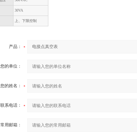
电压
380VAC
率
30VA
式
上、下限控制
产品：
您的单位：
您的姓名：
联系电话：
常用邮箱：