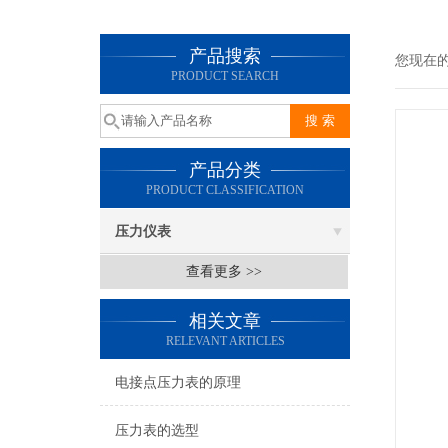
产品搜索
您现在
PRODUCT SEARCH
产品分类
PRODUCT CLASSIFICATION
压力仪表
查看更多 >>
相关文章
RELEVANT ARTICLES
电接点压力表的原理
压力表的选型