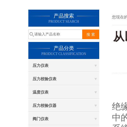
产品搜索
您现在
PRODUCT SEARCH
从
产品分类
PRODUCT CLASSIFICATION
压力仪表
压力校验仪表
从
温度仪表
绝
压力校验仪器
中
阀门仪表