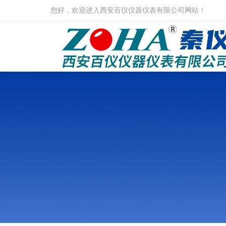
您好，欢迎进入西安百仪仪器仪表有限公司网站！