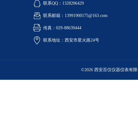
联系QQ：1328206429
联系邮箱：13991900175@163.com
传真：029-88639444
联系地址：西安市星火路24号
©2026 西安百仪仪器仪表有