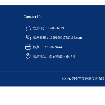
Contact Us
联系QQ：1328206429
联系邮箱：13991900175@163.com
传真：029-88639444
联系地址：西安市星火路24号
©2026 西安百仪仪器仪表有