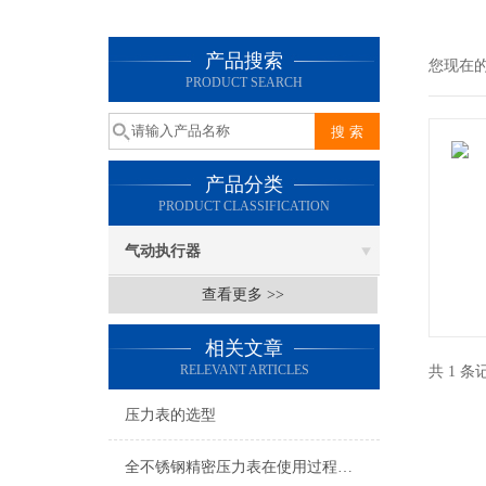
产品搜索
您现在
PRODUCT SEARCH
产品分类
PRODUCT CLASSIFICATION
气动执行器
查看更多 >>
相关文章
RELEVANT ARTICLES
共 1 
压力表的选型
全不锈钢精密压力表在使用过程中的常见问题分析