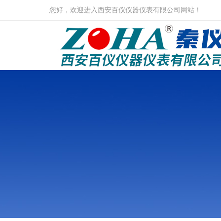
您好，欢迎进入西安百仪仪器仪表有限公司网站！