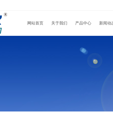
网站首页
关于我们
产品中心
新闻动