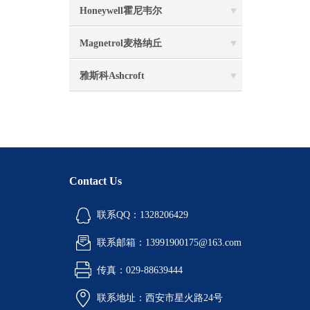
Honeywell霍尼韦尔
Magnetrol麦格纳丘
雅斯科Ashcroft
Contact Us
联系QQ：1328206429
联系邮箱：13991900175@163.com
传真：029-88639444
联系地址：西安市星火路24号