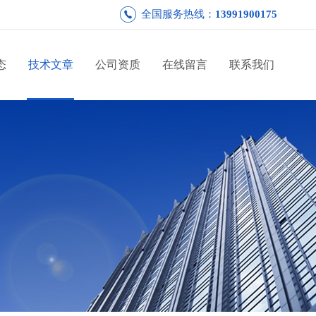
全国服务热线：
13991900175
态
技术文章
公司资质
在线留言
联系我们