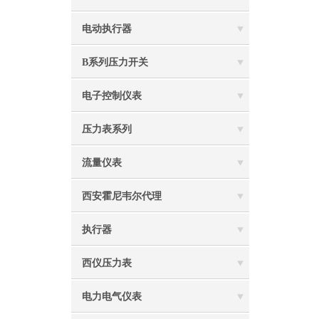
电动执行器
B系列压力开关
电子控制仪表
压力表系列
流量仪表
西安霍尼韦尔代理
执行器
西仪压力表
电力电气仪表