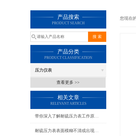
产品搜索
您现在
PRODUCT SEARCH
产品分类
PRODUCT CLASSIFICATION
压力仪表
查看更多 >>
相关文章
RELEVANT ARTICLES
带你深入了解耐硫压力表工作原理及其构造
耐硫压力表表面模糊不清或出现水珠可以这样子处理