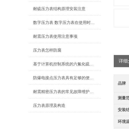
耐硫压力表结构原理安装注意
数字压力表 数字压力表在使用时应注意的地方
耐震压力表使用注意事项
压力表怎样防腐
详细
基于计算机控制系统的六氟化硫密度控制器的特性
防爆电接点压力表具有足够的便携性，方便操作人员进行测试和调整
品牌
耐震精密压力表的常见故障维护保养
测量
压力表原理及构造
安装
环境