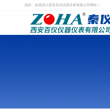
您好，欢迎进入西安百仪仪器仪表有限公司网站！