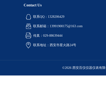
Contact Us
联系QQ：1328206429
联系邮箱：13991900175@163.com
传真：029-88639444
联系地址：西安市星火路24号
©2026 西安百仪仪器仪表有