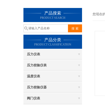
产品搜索
您现在
PRODUCT SEARCH
产品分类
PRODUCT CLASSIFICATION
压力仪表
压力校验仪表
温度仪表
压力校验仪器
阀门仪表