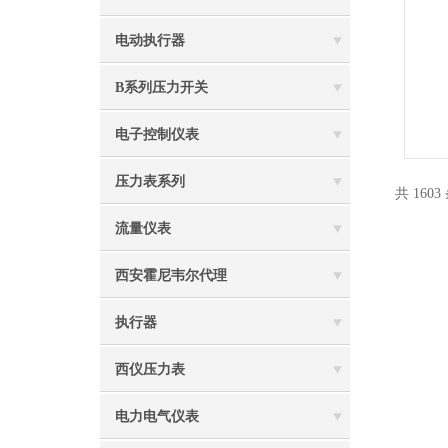
电动执行器
B系列压力开关
电子控制仪表
压力表系列
共 160
流量仪表
西安霍尼韦尔代理
执行器
西仪压力表
电力电气仪表