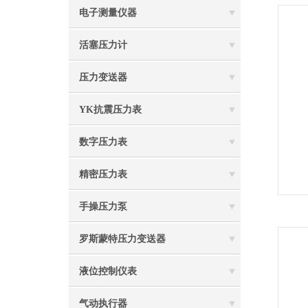
电子测量仪器
活塞压力计
压力变送器
YK抗震压力表
数字压力表
精密压力表
手操压力泵
罗斯蒙特压力变送器
液位控制仪表
气动执行器