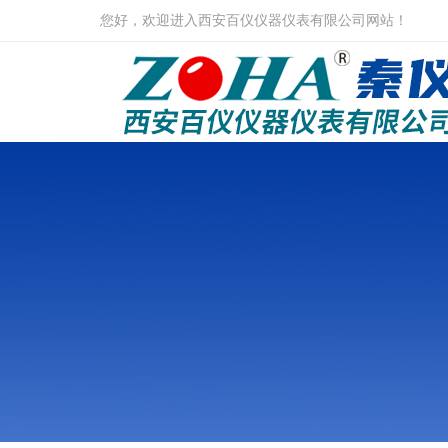
您好，欢迎进入西安百仪仪器仪表有限公司网站！