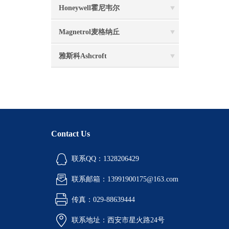
Honeywell霍尼韦尔
Magnetrol麦格纳丘
雅斯科Ashcroft
Contact Us
联系QQ：1328206429
联系邮箱：13991900175@163.com
传真：029-88639444
联系地址：西安市星火路24号