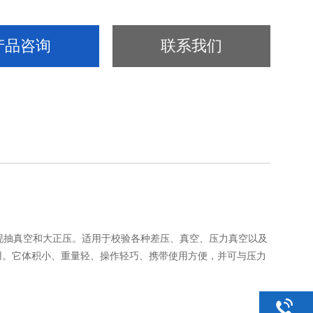
产品咨询
联系我们
现抽真空和大正压。适用于校验各种差压、真空、压力真空以及
用。它体积小、重量轻、操作轻巧、携带使用方便，并可与压力