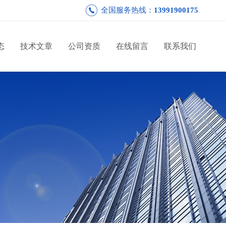
全国服务热线：
13991900175
态
技术文章
公司资质
在线留言
联系我们