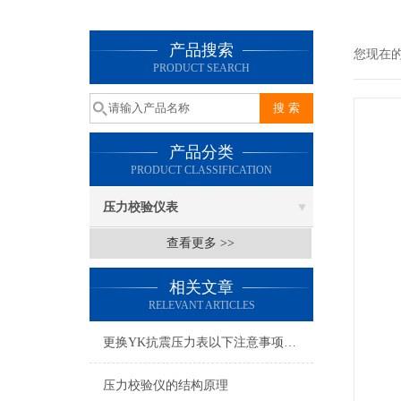
产品搜索
您现在
PRODUCT SEARCH
产品分类
PRODUCT CLASSIFICATION
压力校验仪表
查看更多 >>
相关文章
RELEVANT ARTICLES
更换YK抗震压力表以下注意事项可别忘了
压力校验仪的结构原理