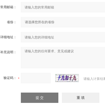
常用邮箱：
省份：
详细地址：
补充说明：
验证码：
请输入计算结