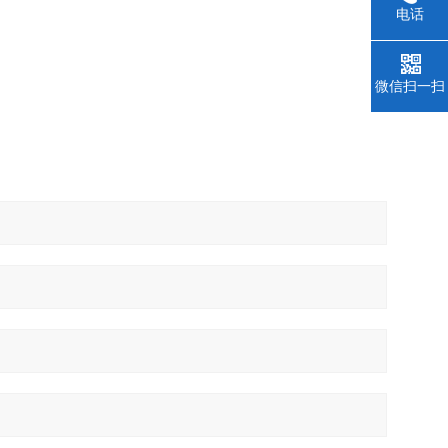
电话
微信扫一扫