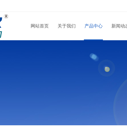
网站首页
关于我们
产品中心
新闻动