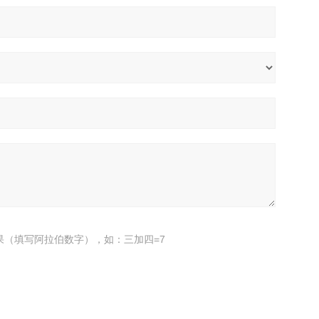
果（填写阿拉伯数字），如：三加四=7