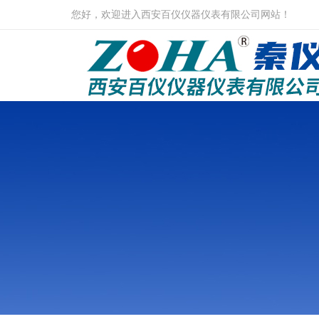
您好，欢迎进入西安百仪仪器仪表有限公司网站！