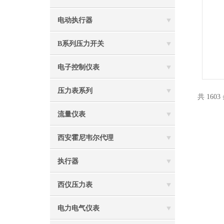
电动执行器
B系列压力开关
电子控制仪表
压力表系列
共 1603
流量仪表
西安霍尼韦尔代理
执行器
西仪压力表
电力电气仪表