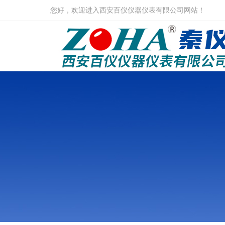
您好，欢迎进入西安百仪仪器仪表有限公司网站！