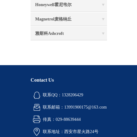
Honeywell霍尼韦尔
Magnetrol麦格纳丘
雅斯科Ashcroft
Contact Us
联系QQ：1328206429
联系邮箱：13991900175@163.com
传真：029-88639444
联系地址：西安市星火路24号