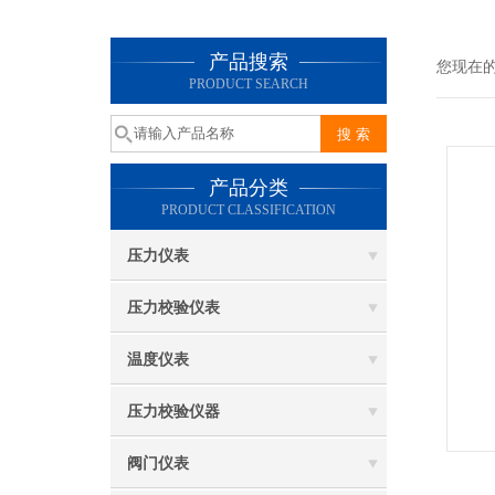
产品搜索
您现在
PRODUCT SEARCH
产品分类
PRODUCT CLASSIFICATION
压力仪表
压力校验仪表
温度仪表
压力校验仪器
阀门仪表