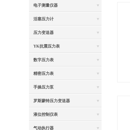
电子测量仪器
活塞压力计
压力变送器
YK抗震压力表
数字压力表
精密压力表
手操压力泵
罗斯蒙特压力变送器
液位控制仪表
气动执行器