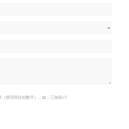
果（填写阿拉伯数字），如：三加四=7