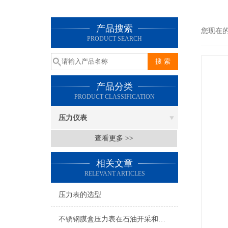
产品搜索
您现在
PRODUCT SEARCH
产品分类
PRODUCT CLASSIFICATION
压力仪表
查看更多 >>
相关文章
RELEVANT ARTICLES
压力表的选型
不锈钢膜盒压力表在石油开采和输送过程中的应用