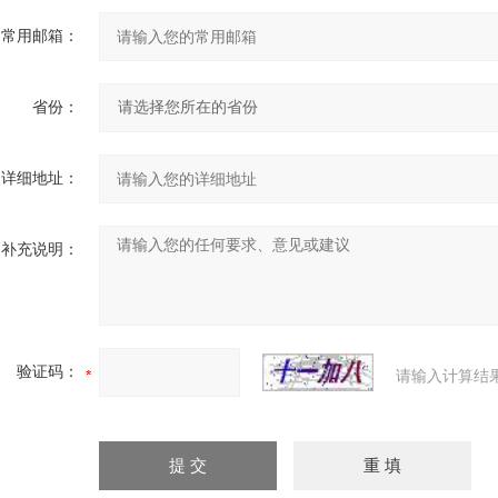
常用邮箱：
省份：
详细地址：
补充说明：
验证码：
请输入计算结