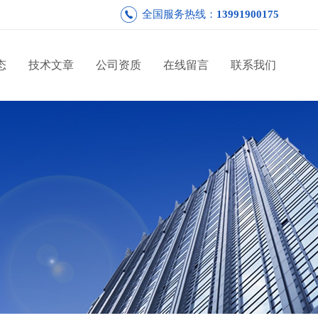
全国服务热线：
13991900175
态
技术文章
公司资质
在线留言
联系我们