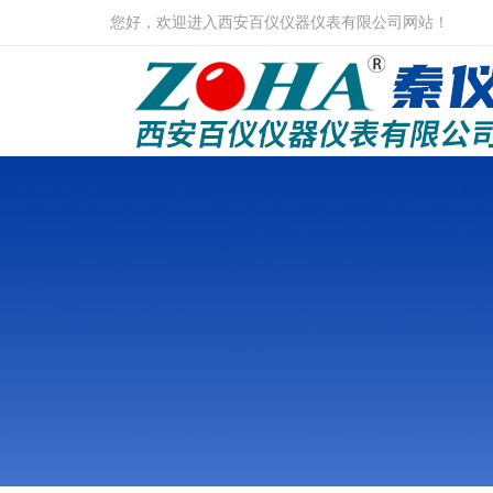
您好，欢迎进入西安百仪仪器仪表有限公司网站！