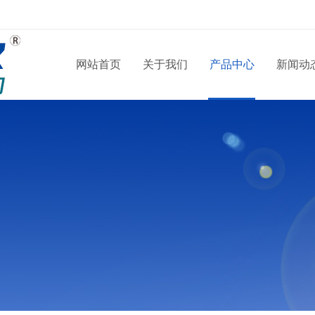
网站首页
关于我们
产品中心
新闻动