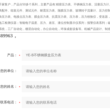
千家客户，产品分50多个系列，主要产品有:精密压力表、不锈钢压力表、活塞压力
表配件、组装元件、测试元件、耐震压力表、隔膜压力表、玻璃转子流量计、压力控
炔压力表、电接点压力表、膜盒压力表、抗震压力表、压力表，压力校验仪，变送器
电工检测仪器；智能电子温度、压力、差压、液位控制显示仪系列；报警仪表系列；
系统，工厂自动化，楼层自动化，办公自动化，环保成套设备等。机械产品设计、制
889963，
产品：
您的单位：
您的姓名：
联系电话：