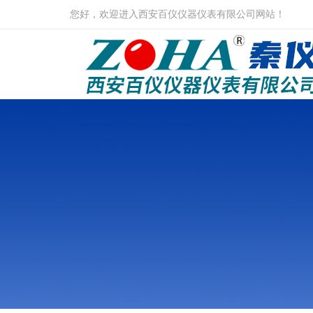
您好，欢迎进入西安百仪仪器仪表有限公司网站！