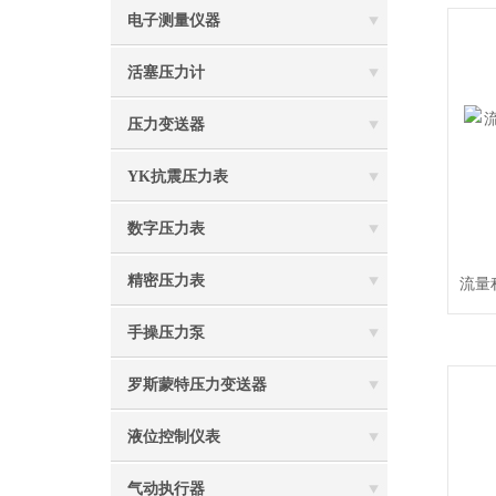
电子测量仪器
活塞压力计
压力变送器
YK抗震压力表
数字压力表
精密压力表
流量
手操压力泵
罗斯蒙特压力变送器
液位控制仪表
气动执行器