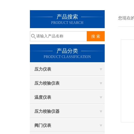
产品搜索
您现在
PRODUCT SEARCH
产品分类
PRODUCT CLASSIFICATION
压力仪表
压力校验仪表
温度仪表
压力校验仪器
阀门仪表