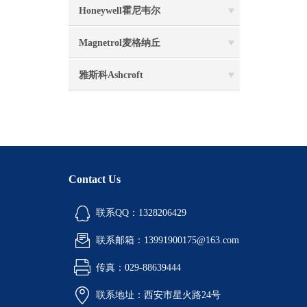
Honeywell霍尼韦尔
Magnetrol麦格纳丘
雅斯科Ashcroft
Contact Us
联系QQ：1328206429
联系邮箱：13991900175@163.com
传真：029-88639444
联系地址：西安市星火路24号