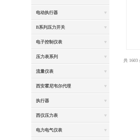
电动执行器
B系列压力开关
电子控制仪表
压力表系列
共 1603
流量仪表
西安霍尼韦尔代理
执行器
西仪压力表
电力电气仪表