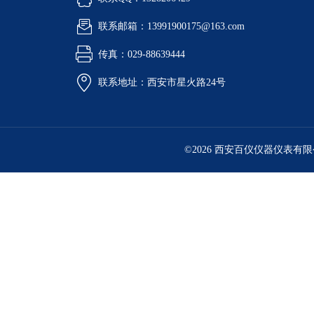
联系邮箱：13991900175@163.com
传真：029-88639444
联系地址：西安市星火路24号
©2026 西安百仪仪器仪表有