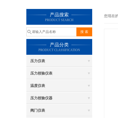
产品搜索
您现在
PRODUCT SEARCH
产品分类
PRODUCT CLASSIFICATION
压力仪表
压力校验仪表
温度仪表
压力校验仪器
阀门仪表