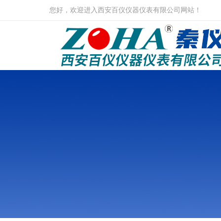
您好，欢迎进入西安百仪仪器仪表有限公司网站！