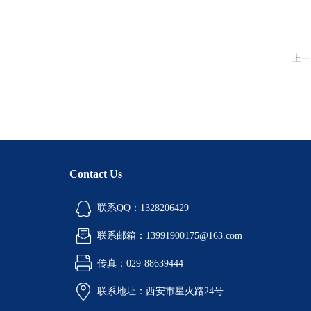
上一
Contact Us
联系QQ：1328206429
联系邮箱：13991900175@163.com
传真：029-88639444
联系地址：西安市星火路24号