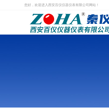
您好，欢迎进入西安百仪仪器仪表有限公司网站！