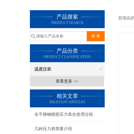
产品搜索
您现在
PRODUCT SEARCH
产品分类
PRODUCT CLASSIFICATION
温度仪表
查看更多 >>
相关文章
RELEVANT ARTICLES
全不锈钢精密压力表在使用过程中的常见问题分析
几种压力表简要介绍