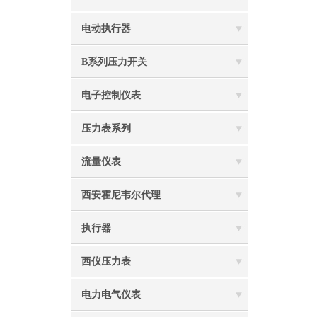
电动执行器
B系列压力开关
电子控制仪表
压力表系列
流量仪表
西安霍尼韦尔代理
执行器
西仪压力表
电力电气仪表