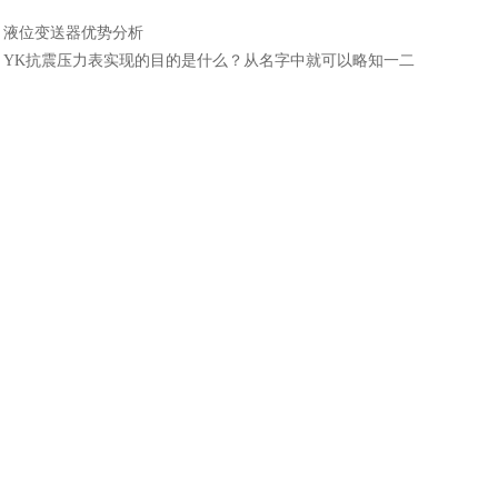
：
液位变送器优势分析
：
YK抗震压力表实现的目的是什么？从名字中就可以略知一二