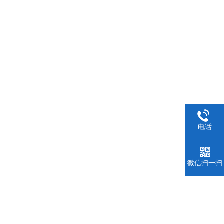
电话
微信扫一扫