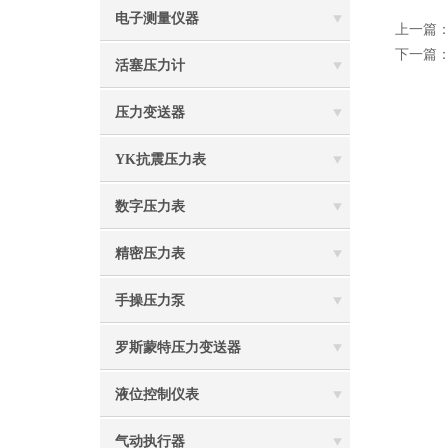
电子测量仪器
上一篇
下一篇
活塞压力计
压力变送器
YK抗震压力表
数字压力表
精密压力表
手操压力泵
罗斯蒙特压力变送器
液位控制仪表
气动执行器