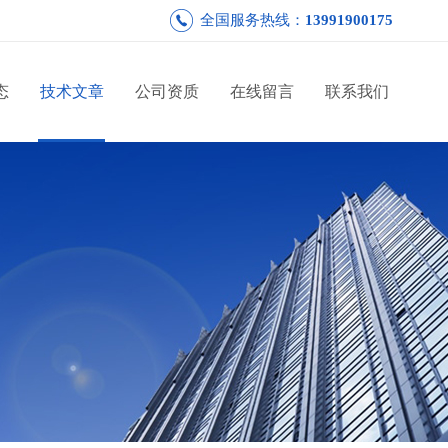
全国服务热线：
13991900175
态
技术文章
公司资质
在线留言
联系我们