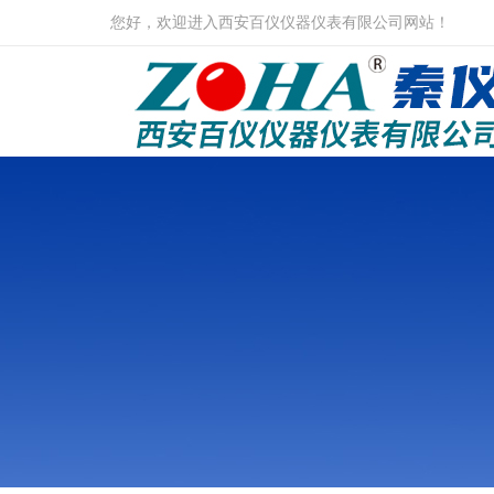
您好，欢迎进入西安百仪仪器仪表有限公司网站！