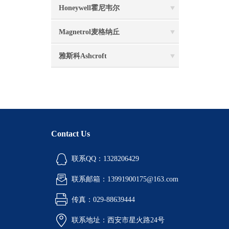
Honeywell霍尼韦尔
Magnetrol麦格纳丘
雅斯科Ashcroft
Contact Us
联系QQ：1328206429
联系邮箱：13991900175@163.com
传真：029-88639444
联系地址：西安市星火路24号