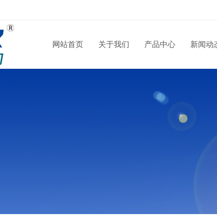
网站首页
关于我们
产品中心
新闻动