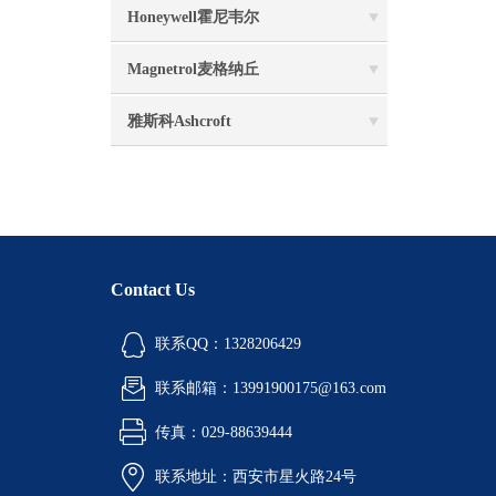
Honeywell霍尼韦尔
Magnetrol麦格纳丘
雅斯科Ashcroft
Contact Us
联系QQ：1328206429
联系邮箱：13991900175@163.com
传真：029-88639444
联系地址：西安市星火路24号