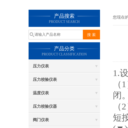
产品搜索
您现在
PRODUCT SEARCH
产品分类
PRODUCT CLASSIFICATION
压力仪表
1
压力校验仪表
（
闭
温度仪表
（
压力校验仪器
短
阀门仪表