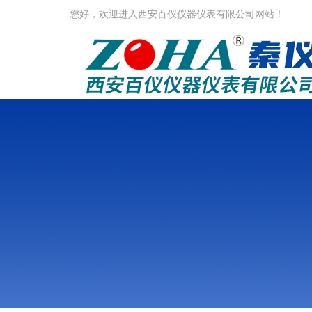
您好，欢迎进入西安百仪仪器仪表有限公司网站！