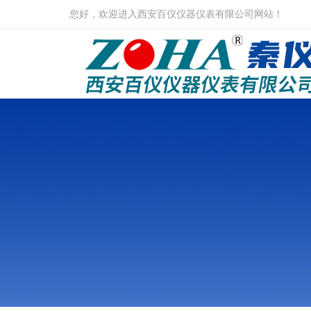
您好，欢迎进入西安百仪仪器仪表有限公司网站！