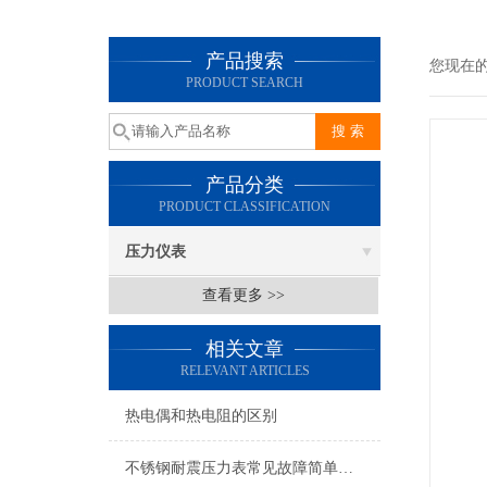
产品搜索
您现在
PRODUCT SEARCH
产品分类
PRODUCT CLASSIFICATION
压力仪表
查看更多 >>
相关文章
RELEVANT ARTICLES
热电偶和热电阻的区别
不锈钢耐震压力表常见故障简单分析，本文了解