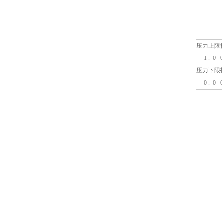
压力上限
1 . 0 0
压力下限
0 . 0 0