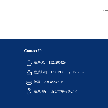
上一
Contact Us
联系QQ：1328206429
联系邮箱：13991900175@163.com
传真：029-88639444
联系地址：西安市星火路24号