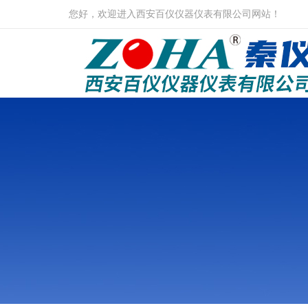
您好，欢迎进入西安百仪仪器仪表有限公司网站！