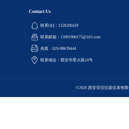
Contact Us
联系QQ：1328206429
联系邮箱：13991900175@163.com
传真：029-88639444
联系地址：西安市星火路24号
©2026 西安百仪仪器仪表有