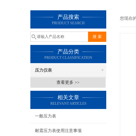
产品搜索
您现在
PRODUCT SEARCH
产品分类
PRODUCT CLASSIFICATION
压力仪表
查看更多 >>
相关文章
RELEVANT ARTICLES
一般压力表
耐震压力表使用注意事项