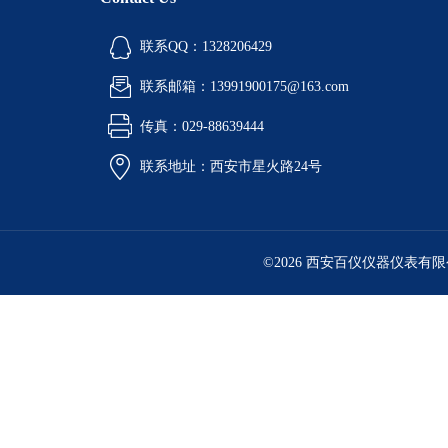
联系QQ：1328206429
联系邮箱：13991900175@163.com
传真：029-88639444
联系地址：西安市星火路24号
©2026 西安百仪仪器仪表有