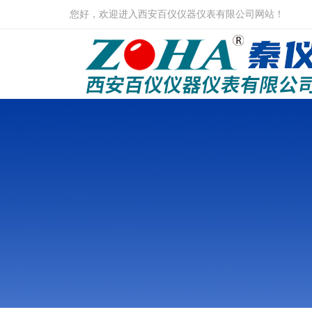
您好，欢迎进入西安百仪仪器仪表有限公司网站！