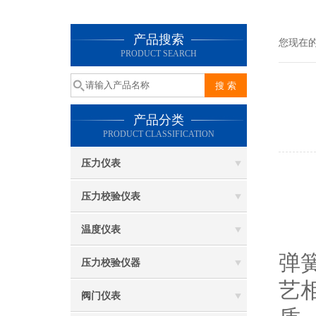
产品搜索
您现在
PRODUCT SEARCH
产品分类
PRODUCT CLASSIFICATION
压力仪表
全
压力校验仪表
温度仪表
弹
压力校验仪器
艺
阀门仪表