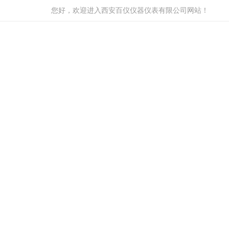
您好，欢迎进入西安百仪仪器仪表有限公司网站！