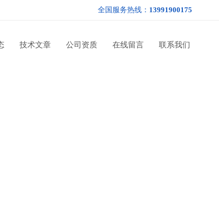
全国服务热线：
13991900175
态
技术文章
公司资质
在线留言
联系我们