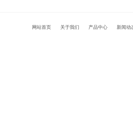
网站首页
关于我们
产品中心
新闻动