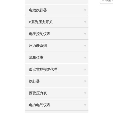
常用型号：5
电动执行器
B系列压力开关
电子控制仪表
压力表系列
流量仪表
西安霍尼韦尔代理
执行器
西仪压力表
电力电气仪表