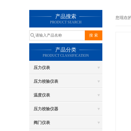
产品搜索
您现在
PRODUCT SEARCH
产品分类
PRODUCT CLASSIFICATION
压力仪表
压力校验仪表
温度仪表
压力校验仪器
阀门仪表