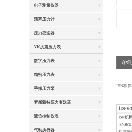
电子测量仪器
活塞压力计
压力变送器
YK抗震压力表
数字压力表
详细
精密压力表
ISN积算器
手操压力泵
罗斯蒙特压力变送器
【ISN积算
液位控制仪表
ISN积算
ISN积
气动执行器