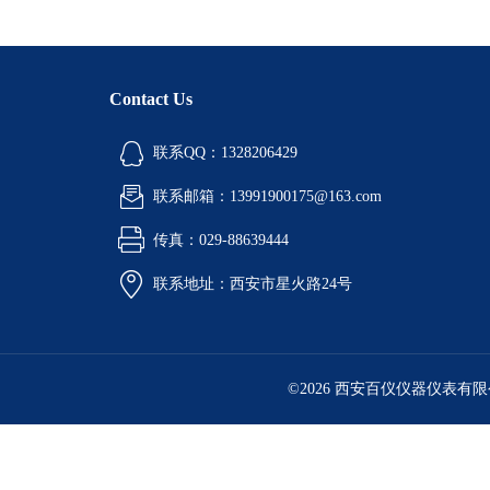
Contact Us
联系QQ：1328206429
联系邮箱：13991900175@163.com
传真：029-88639444
联系地址：西安市星火路24号
©2026 西安百仪仪器仪表有