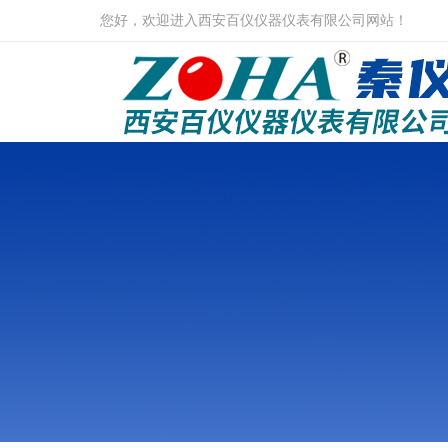
您好，欢迎进入西安百仪仪器仪表有限公司网站！