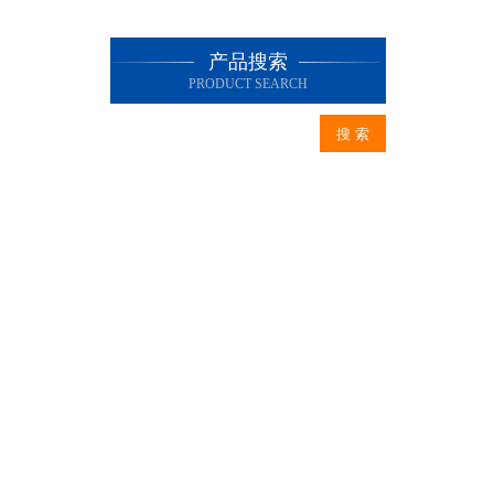
产品搜索
PRODUCT SEARCH