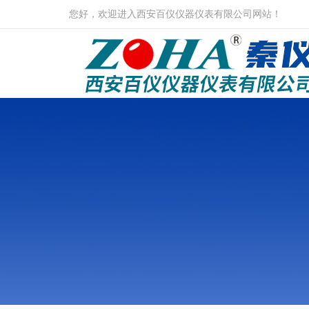
您好，欢迎进入西安百仪仪器仪表有限公司网站！