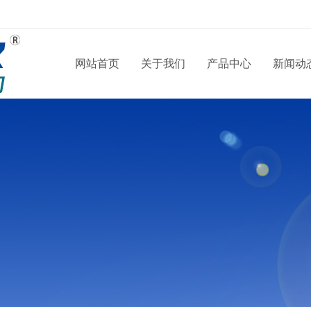
网站首页
关于我们
产品中心
新闻动