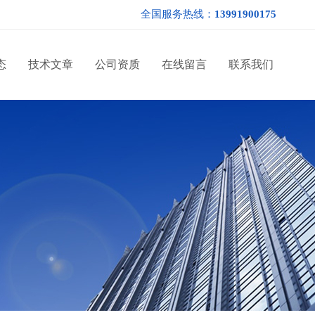
全国服务热线：
13991900175
态
技术文章
公司资质
在线留言
联系我们