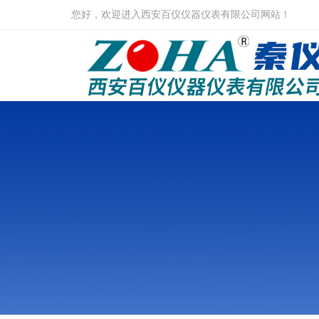
您好，欢迎进入西安百仪仪器仪表有限公司网站！