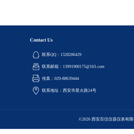
Contact Us
联系QQ：1328206429
联系邮箱：13991900175@163.com
传真：029-88639444
联系地址：西安市星火路24号
©2026 西安百仪仪器仪表有