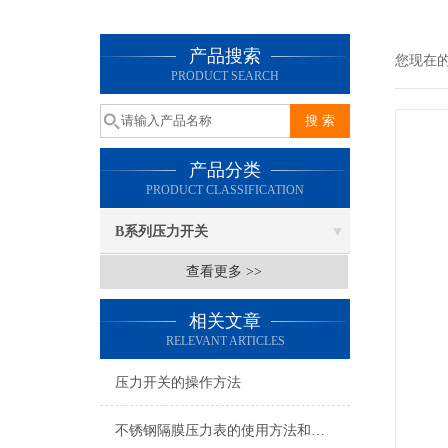
产品搜索
您现在
PRODUCT SEARCH
产品分类
PRODUCT CLASSIFICATION
B系列压力开关
查看更多 >>
相关文章
RELEVANT ARTICLES
压力开关的操作方法
不锈钢隔膜压力表的使用方法和维护保养方式