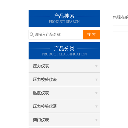
产品搜索
您现在
PRODUCT SEARCH
产品分类
PRODUCT CLASSIFICATION
压力仪表
压力校验仪表
温度仪表
压力校验仪器
阀门仪表