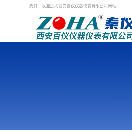
您好，欢迎进入西安百仪仪器仪表有限公司网站！