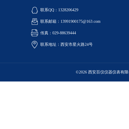
联系QQ：1328206429
联系邮箱：13991900175@163.com
传真：029-88639444
联系地址：西安市星火路24号
©2026 西安百仪仪器仪表有