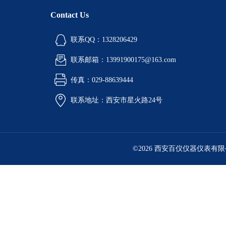
Contact Us
联系QQ：1328206429
联系邮箱：13991900175@163.com
传真：029-88639444
联系地址：西安市星火路24号
©2026 西安百仪仪器仪表有