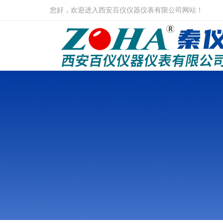
您好，欢迎进入西安百仪仪器仪表有限公司网站！