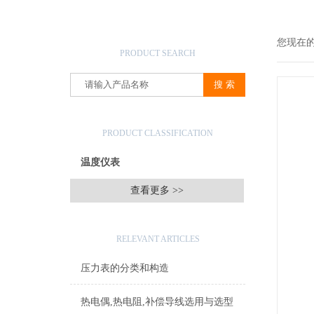
产品搜索
您现在
PRODUCT SEARCH
产品分类
PRODUCT CLASSIFICATION
温度仪表
查看更多 >>
相关文章
RELEVANT ARTICLES
压力表的分类和构造
热电偶,热电阻,补偿导线选用与选型