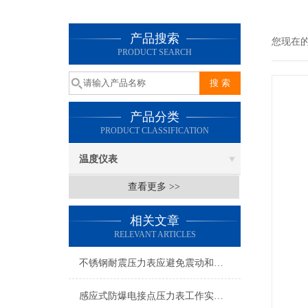
产品搜索
您现在
PRODUCT SEARCH
产品分类
PRODUCT CLASSIFICATION
温度仪表
查看更多 >>
相关文章
RELEVANT ARTICLES
不锈钢耐震压力表应避免震动和碰撞，以免损坏
感应式防爆电接点压力表工作实现的控制目的