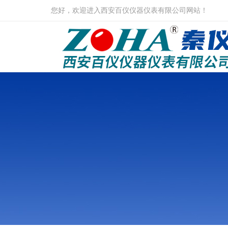
您好，欢迎进入西安百仪仪器仪表有限公司网站！