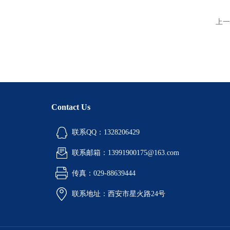
上一
Contact Us
联系QQ：1328206429
联系邮箱：13991900175@163.com
传真：029-88639444
联系地址：西安市星火路24号