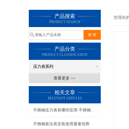
产品搜索
您现在
PRODUCT SEARCH
产品分类
PRODUCT CLASSIFICATION
压力表系列
查看更多 >>
相关文章
RELEVANT ARTICLES
不锈钢压力表有哪些应用 不锈钢压力表的选择方法
不锈钢差压表安装使用显著优势