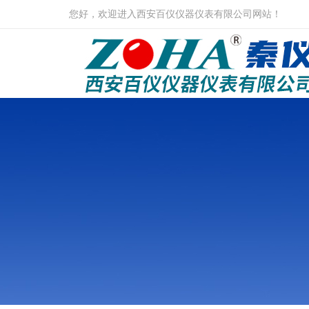
您好，欢迎进入西安百仪仪器仪表有限公司网站！