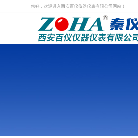
您好，欢迎进入西安百仪仪器仪表有限公司网站！