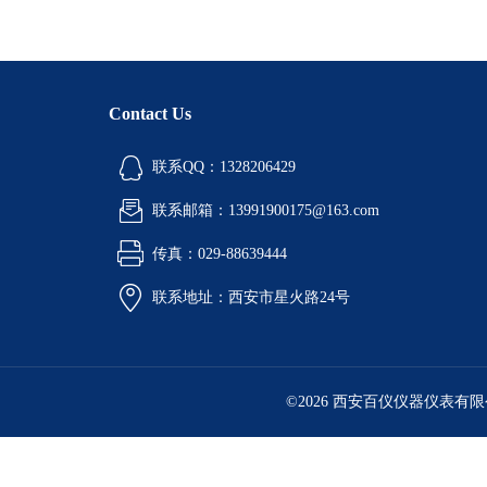
Contact Us
联系QQ：1328206429
联系邮箱：13991900175@163.com
传真：029-88639444
联系地址：西安市星火路24号
©2026 西安百仪仪器仪表有