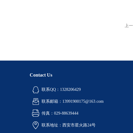
上一
Contact Us
联系QQ：1328206429
联系邮箱：13991900175@163.com
传真：029-88639444
联系地址：西安市星火路24号