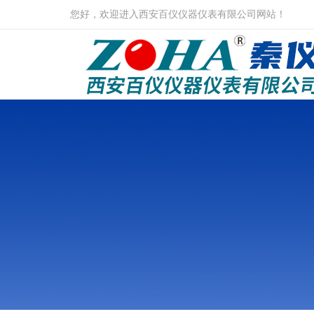
您好，欢迎进入西安百仪仪器仪表有限公司网站！