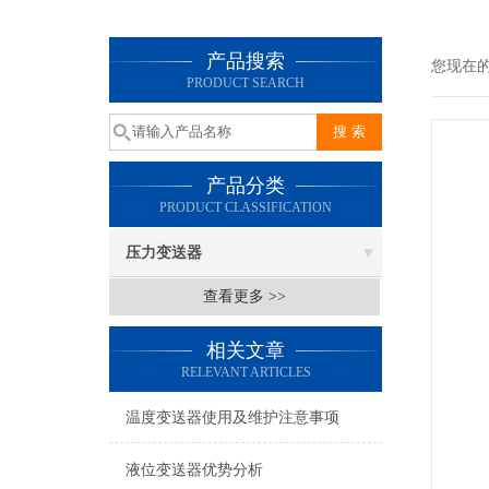
产品搜索
您现在
PRODUCT SEARCH
产品分类
PRODUCT CLASSIFICATION
压力变送器
查看更多 >>
相关文章
RELEVANT ARTICLES
温度变送器使用及维护注意事项
液位变送器优势分析