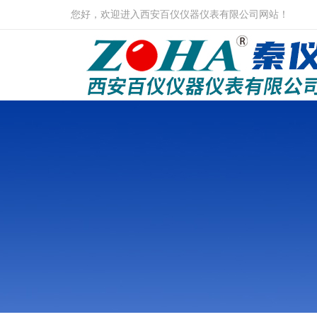
您好，欢迎进入西安百仪仪器仪表有限公司网站！