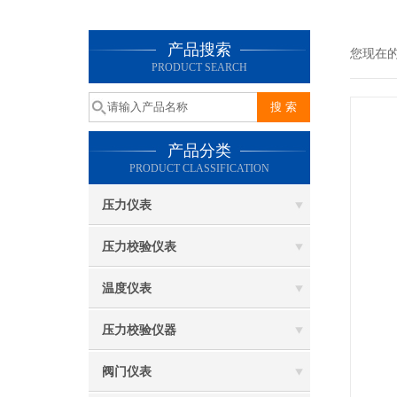
产品搜索
您现在
PRODUCT SEARCH
产品分类
PRODUCT CLASSIFICATION
压力仪表
压力校验仪表
温度仪表
压力校验仪器
阀门仪表