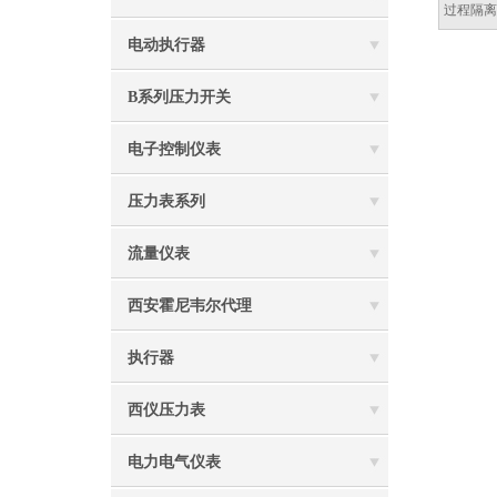
过程隔
电动执行器
B系列压力开关
电子控制仪表
压力表系列
流量仪表
西安霍尼韦尔代理
执行器
西仪压力表
电力电气仪表