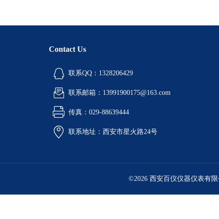
Contact Us
联系QQ：1328206429
联系邮箱：13991900175@163.com
传真：029-88639444
联系地址：西安市星火路24号
©2026 西安百仪仪器仪表有