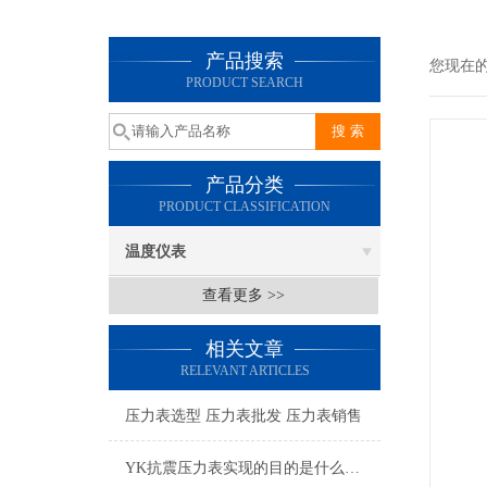
产品搜索
您现在
PRODUCT SEARCH
产品分类
PRODUCT CLASSIFICATION
温度仪表
查看更多 >>
相关文章
RELEVANT ARTICLES
压力表选型 压力表批发 压力表销售
YK抗震压力表实现的目的是什么？从名字中就可以略知一二