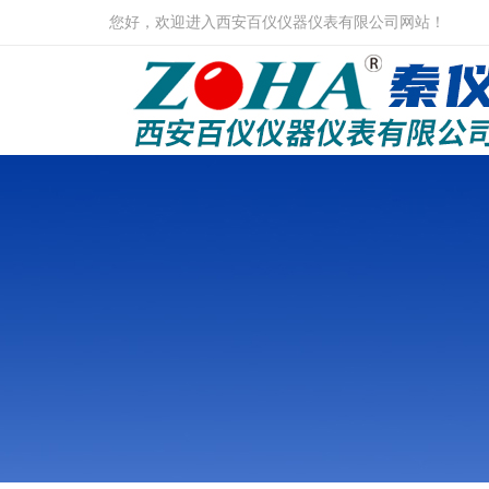
您好，欢迎进入西安百仪仪器仪表有限公司网站！