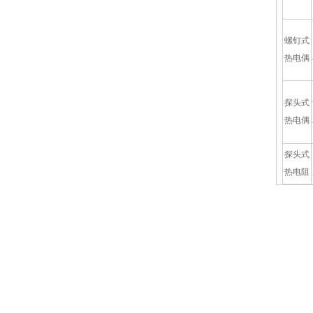
螺钉式
热电偶
探头式
热电偶
探头式
热电阻