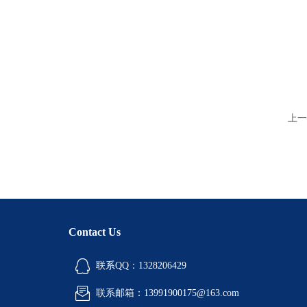
上一
Contact Us
联系QQ：1328206429
联系邮箱：13991900175@163.com