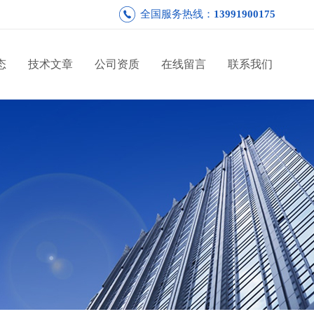
全国服务热线：
13991900175
态
技术文章
公司资质
在线留言
联系我们