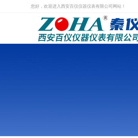
您好，欢迎进入西安百仪仪器仪表有限公司网站！