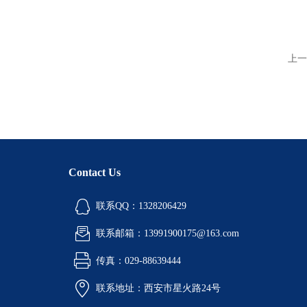
上一
Contact Us
联系QQ：1328206429
联系邮箱：13991900175@163.com
传真：029-88639444
联系地址：西安市星火路24号