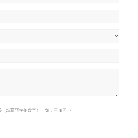
果（填写阿拉伯数字），如：三加四=7