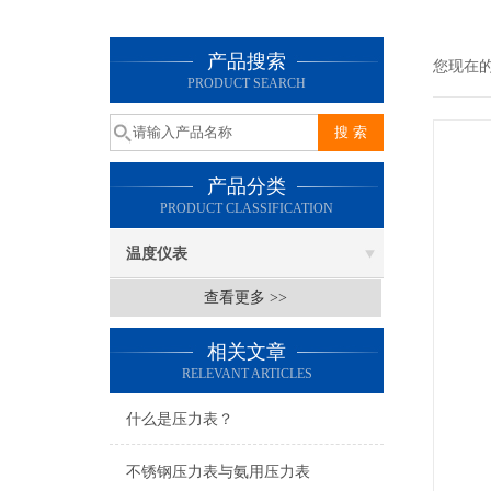
产品搜索
您现在
PRODUCT SEARCH
产品分类
PRODUCT CLASSIFICATION
温度仪表
查看更多 >>
相关文章
RELEVANT ARTICLES
什么是压力表？
不锈钢压力表与氨用压力表