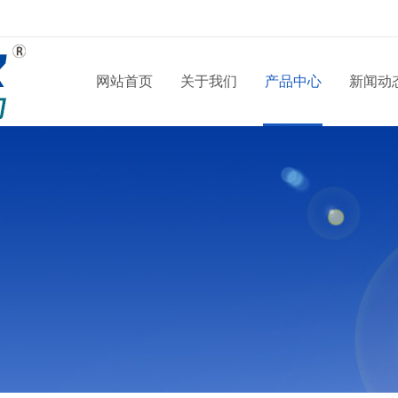
网站首页
关于我们
产品中心
新闻动