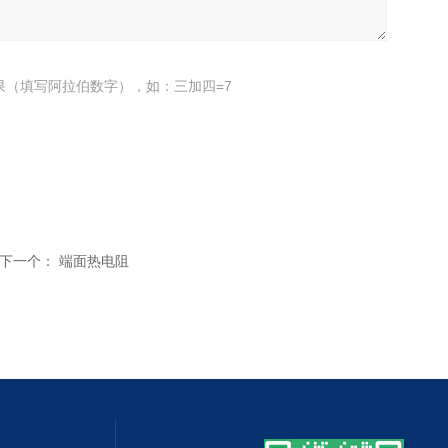
果（填写阿拉伯数字），如：三加四=7
下一个：
端面热电阻