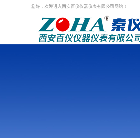
您好，欢迎进入西安百仪仪器仪表有限公司网站！