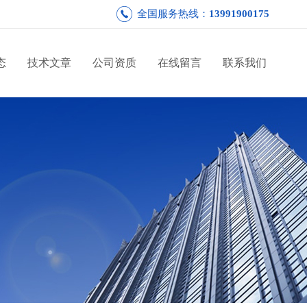
全国服务热线：
13991900175
态
技术文章
公司资质
在线留言
联系我们