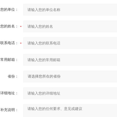
您的单位：
您的姓名：
联系电话：
常用邮箱：
省份：
详细地址：
补充说明：