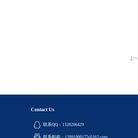
上一
Contact Us
联系QQ：1328206429
联系邮箱：13991900175@163.com