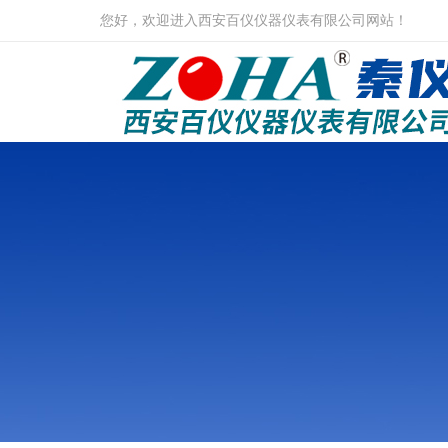
您好，欢迎进入西安百仪仪器仪表有限公司网站！