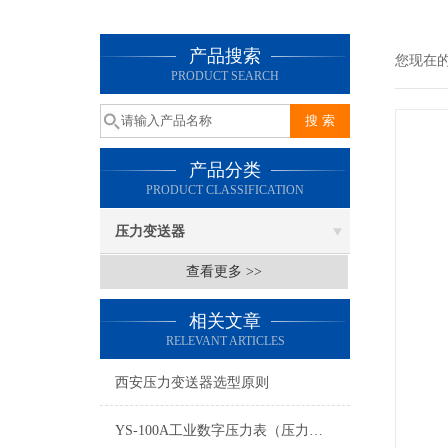
产品搜索
您现在
PRODUCT SEARCH
产品分类
PRODUCT CLASSIFICATION
压力变送器
查看更多 >>
相关文章
RELEVANT ARTICLES
西安压力变送器选型原则
YS-100A工业数字压力表（压力变送器）