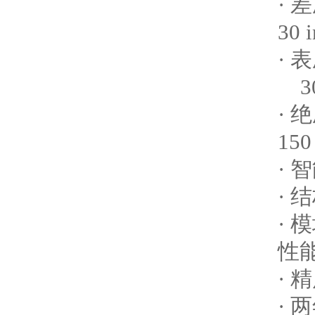
· 
30 
· 
30 
· 
150
· 
·
·
性
· 
· 