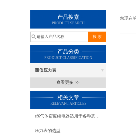
产品搜索
您现在
PRODUCT SEARCH
产品分类
PRODUCT CLASSIFICATION
西仪压力表
查看更多 >>
相关文章
RELEVANT ARTICLES
sf6气体密度继电器适用于各种恶劣环境和气候条件
压力表的选型