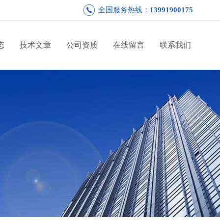
全国服务热线：
13991900175
态
技术文章
公司资质
在线留言
联系我们