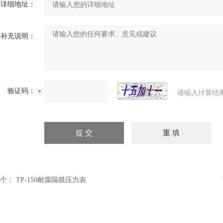
详细地址：
补充说明：
验证码：
请输入计算结
个：
TP-150耐腐隔膜压力表