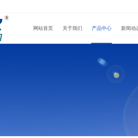
网站首页
关于我们
产品中心
新闻动