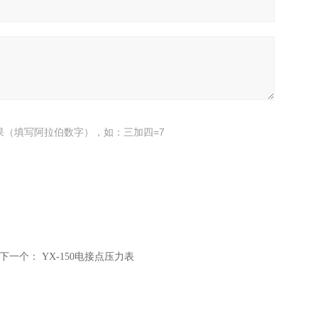
果（填写阿拉伯数字），如：三加四=7
下一个：
YX-150电接点压力表