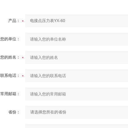
产品：
您的单位：
您的姓名：
联系电话：
常用邮箱：
省份：