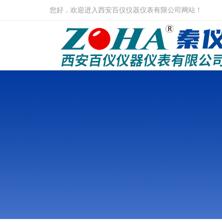
您好，欢迎进入西安百仪仪器仪表有限公司网站！