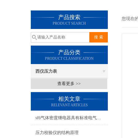
产品搜索
您现在
PRODUCT SEARCH
产品分类
PRODUCT CLASSIFICATION
西仪压力表
查看更多 >>
相关文章
RELEVANT ARTICLES
sf6气体密度继电器具有标准电气接口，易于与控制系统集成
压力校验仪的结构原理