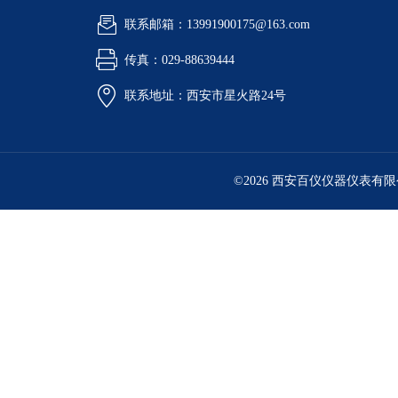
联系邮箱：13991900175@163.com
传真：029-88639444
联系地址：西安市星火路24号
©2026 西安百仪仪器仪表有