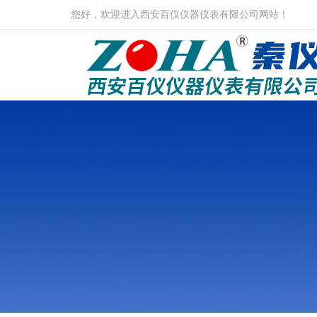
您好，欢迎进入西安百仪仪器仪表有限公司网站！