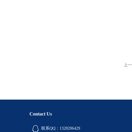
上一
Contact Us
联系QQ：1328206429